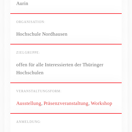
Aurin
ORGANISATION:
Hochschule Nordhausen
ZIELGRUPPE:
offen für alle Interessierten der Thüringer
Hochschulen
VERANSTALTUNGSFORM:
Ausstellung
,
Präsenzveranstaltung
,
Workshop
ANMELDUNG: