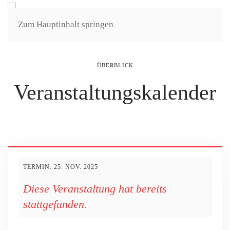
Zum Hauptinhalt springen
ÜBERBLICK
Veranstaltungs­kalender
TERMIN: 25. NOV. 2025
Diese Veranstaltung hat bereits
stattgefunden.