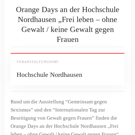
Orange Days an der Hochschule
Nordhausen „Frei leben – ohne
Gewalt / keine Gewalt gegen
Frauen
VERANSTALTUNGSORT:
Hochschule Nordhausen
Rund um die Ausstellung “Gemeinsam gegen
Sexismus” und den
“Internationalen Tag zur
Beseitigung von Gewalt gegen Frauen” finden die
Orange Days an der Hochschule Nordhausen „Frei
leben – ohne Gewalt / keine Gewalt gegen Frauen“