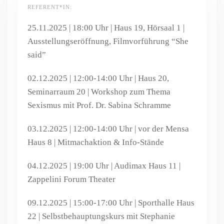
REFERENT*IN:
25.11.2025
|
18:00 Uhr
|
Haus 19, Hörsaal 1
|
Ausstellungseröffnung, Filmvorführung “She
said”
02.12.2025
|
12:00-14:00 Uhr
|
Haus 20,
Seminarraum 20
| Workshop zum Thema
Sexismus mit Prof. Dr. Sabina Schramme
03.12.2025
|
12:00-14:00 Uhr
|
vor der Mensa
Haus 8
| Mitmachaktion & Info-Stände
04.12.2025
|
19:00 Uhr
|
Audimax Haus 11 |
Zappelini Forum Theater
09.12.2025
|
15:00-17:00 Uhr
| Sporthalle Haus
22 | Selbstbehauptungskurs mit Stephanie