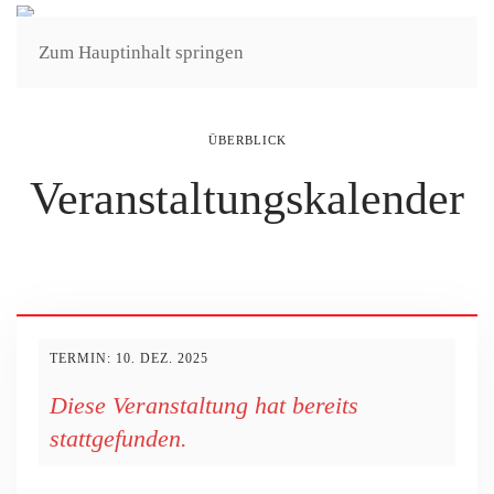
Zum Hauptinhalt springen
ÜBERBLICK
Veranstaltungs­kalender
TERMIN: 10. DEZ. 2025
Diese Veranstaltung hat bereits
stattgefunden.