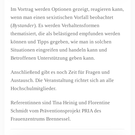
Im Vortrag werden Optionen gezeigt, reagieren kann,
wenn man einen sexistischen Vorfall beobachtet
(
Bystander
). Es werden Verhaltensformen
thematisiert, die als belästigend empfunden werden
können und Tipps gegeben, wie man in solchen
Situationen eingreifen und handeln kann und
Betroffenen Unterstützung geben kann.
Anschließend gibt es noch Zeit für Fragen und
Austausch. Die Veranstaltung richtet sich an alle
Hochschulmitglieder.
Referentinnen sind Tina Heinig und Florentine
Schmidt vom Präventionsprojekt PRIA des
Frauenzentrums Brennessel.