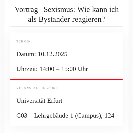
Vortrag | Sexismus: Wie kann ich
als Bystander reagieren?
TERMIN:
Datum: 10.12.2025
Uhrzeit: 14:00 – 15:00 Uhr
VERANSTALTUNGSORT:
Universität Erfurt
C03 – Lehrgebäude 1 (Campus), 124