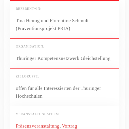
REFERENT*IN:
Tina Heinig und Florentine Schmidt
(Präventionsprojekt PRIA)
ORGANISATION:
Thüringer Kompetenznetzwerk Gleichstellung
ZIELGRUPPE:
offen für alle Interessierten der Thüringer
Hochschulen
VERANSTALTUNGSFORM:
Präsenzveranstaltung
,
Vortrag